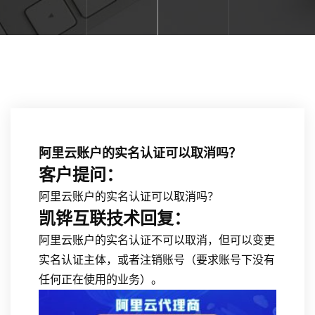
阿里云账户的实名认证可以取消吗？
客户提问：
阿里云账户的实名认证可以取消吗？
凯铧互联技术回复：
阿里云账户的实名认证不可以取消，但可以变更
实名认证主体，或者注销账号（要求账号下没有
任何正在使用的业务）。