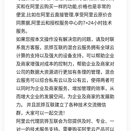
买和在阿里云购买一样的功能,价格也是非常的
便宜,比如在阿里云直接管理,享受阿里云原价合
同票据,阿里云和授权服务中心的7×24小时技术
服务。
如果您按本文操作没有解决您的问题，请及时联
系我方客服，凯铧互联的混合云服务拥有全球云
计算的支持以及强大的设备支持，可以帮助企业
及商家增强对成本的控制力，帮助企业及商家对
公司的数据大资源进行更加有条理的管理，混合
云服务可以综合私有云以及公有云，使得两者可
以同时为企业及商家服务，增加管理的效率，从
而增大企业的发展空间，为企业及商家的发展助
力。 并且凯铧互联建立了各种技术交流微信
群，大家可以一起交流！
阿里云代理凯铧互联会为您提供及时、专业、一
对一的技术服务支持。需要购买阿里云产品可以