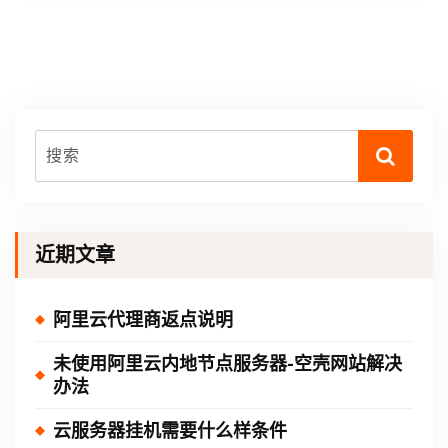
近期文章
阿里云代理商返点说明
未使用阿里云内地节点服务器-空壳网站解决
办法
云服务器挂机需要什么样条件