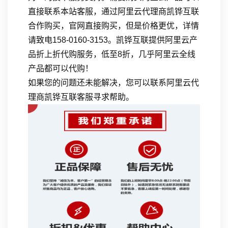
直接联系本站客服，通过阿里云代理商凯铧互联
合作购买，官网直接购买，但是价格更优，详情
请致电158-0160-3153。凯铧互联提供阿里云产
品折上折代购服务，低至8折，几乎阿里云全线
产品都可以代购！
如果您的问题还未能解决，您可以联系阿里云代
理商凯铧互联客服寻求帮助。