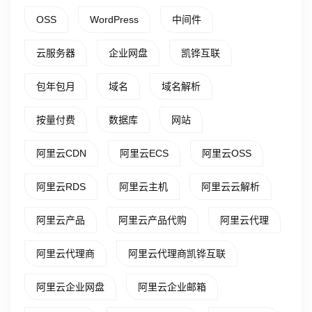
OSS
WordPress
中间件
云服务器
企业网盘
凯铧互联
包年包月
域名
域名解析
按量付费
数据库
网站
阿里云CDN
阿里云ECS
阿里云OSS
阿里云RDS
阿里云主机
阿里云云解析
阿里云产品
阿里云产品代购
阿里云代理
阿里云代理商
阿里云代理商凯铧互联
阿里云企业网盘
阿里云企业邮箱