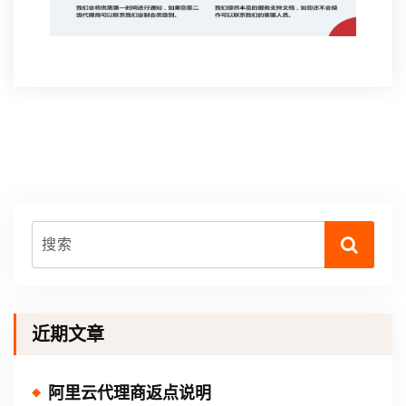
近期文章
阿里云代理商返点说明