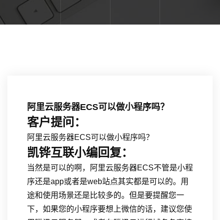
阿里云服务器ECS可以做小程序吗？
客户提问：
阿里云服务器ECS可以做小程序吗？
凯铧互联小编回复：
当然是可以的啊，阿里云服务器ECS不管是小程
序还是app或者是web站点其实都是可以的。用
途和使用场景还是比较多的。但是要提醒您一
下，如果您的小程序要想上微信的话，建议您使