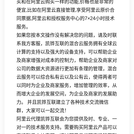
买和在阿里云购买一样的功能,价格也是非常的
便宜,比如在阿里云直接管理,享受阿里云原价合
同票据,阿里云和授权服务中心的7×24小时技术
服务。
如果您按本文操作没有解决您的问题，请及时联
系我方客服，凯铧互联的混合云服务拥有全球云
计算的支持以及强大的设备支持，可以帮助企业
及商家增强对成本的控制力，帮助企业及商家对
公司的数据大资源进行更加有条理的管理，混合
云服务可以综合私有云以及公有云，使得两者可
以同时为企业及商家服务，增加管理的效率，从
而增大企业的发展空间，为企业及商家的发展助
力。 并且凯铧互联建立了各种技术交流微信
群，大家可以一起交流！
阿里云代理凯铧互联会为您提供及时、专业、一
对一的技术服务支持。需要购买阿里云产品可以