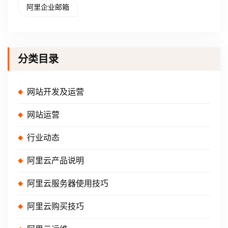
阿里企业邮箱
分类目录
网站开发及运营
网站运营
行业动态
阿里云产品说明
阿里云服务器使用技巧
阿里云购买技巧