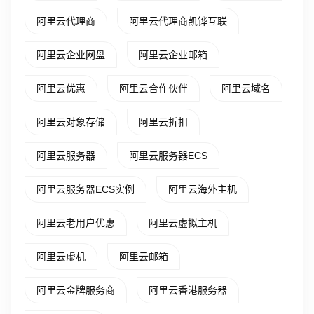
阿里云代理商
阿里云代理商凯铧互联
阿里云企业网盘
阿里云企业邮箱
阿里云优惠
阿里云合作伙伴
阿里云域名
阿里云对象存储
阿里云折扣
阿里云服务器
阿里云服务器ECS
阿里云服务器ECS实例
阿里云海外主机
阿里云老用户优惠
阿里云虚拟主机
阿里云虚机
阿里云邮箱
阿里云金牌服务商
阿里云香港服务器