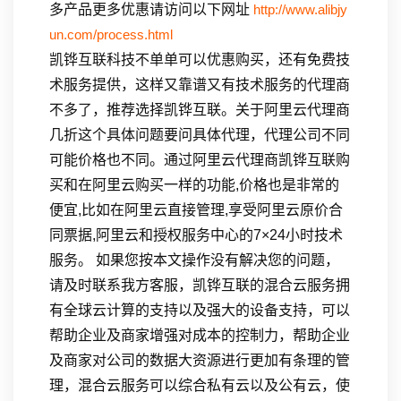
多产品更多优惠请访问以下网址
http://www.alibjy
un.com/process.html
凯铧互联科技不单单可以优惠购买，还有免费技
术服务提供，这样又靠谱又有技术服务的代理商
不多了，推荐选择凯铧互联。关于阿里云代理商
几折这个具体问题要问具体代理，代理公司不同
可能价格也不同。通过阿里云代理商凯铧互联购
买和在阿里云购买一样的功能,价格也是非常的
便宜,比如在阿里云直接管理,享受阿里云原价合
同票据,阿里云和授权服务中心的7×24小时技术
服务。 如果您按本文操作没有解决您的问题，
请及时联系我方客服，凯铧互联的混合云服务拥
有全球云计算的支持以及强大的设备支持，可以
帮助企业及商家增强对成本的控制力，帮助企业
及商家对公司的数据大资源进行更加有条理的管
理，混合云服务可以综合私有云以及公有云，使