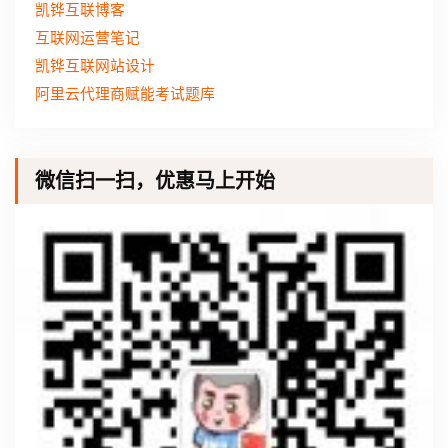
凯铧互联博客
互联网运营笔记
凯铧互联网站设计
阿里云代理商赋能考试题库
微信扫一扫，优惠马上开始