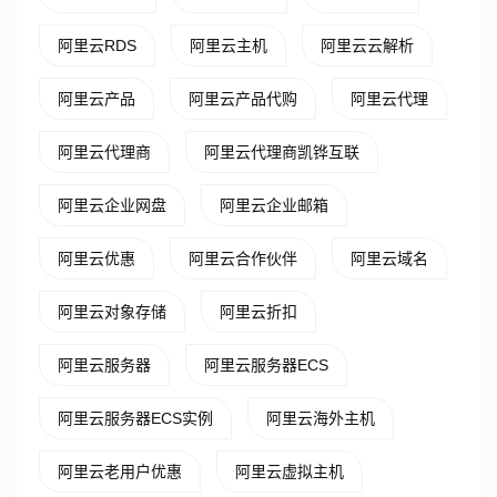
阿里云RDS
阿里云主机
阿里云云解析
阿里云产品
阿里云产品代购
阿里云代理
阿里云代理商
阿里云代理商凯铧互联
阿里云企业网盘
阿里云企业邮箱
阿里云优惠
阿里云合作伙伴
阿里云域名
阿里云对象存储
阿里云折扣
阿里云服务器
阿里云服务器ECS
阿里云服务器ECS实例
阿里云海外主机
阿里云老用户优惠
阿里云虚拟主机