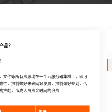
产品？
？
，文件等所有资源均在一个云服务器集群上，即可
瞻性，提前想好未来网站发展，提前做好规划，否
构推翻，造成人员资金时间的浪费
型
数量