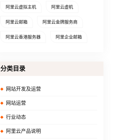
阿里云虚拟主机
阿里云虚机
阿里云邮箱
阿里云金牌服务商
阿里云香港服务器
阿里企业邮箱
分类目录
网站开发及运营
网站运营
行业动态
阿里云产品说明