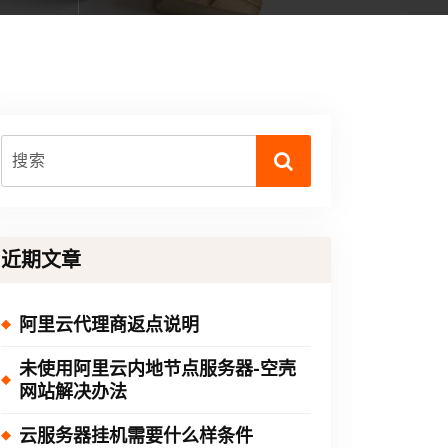
近期文章
阿里云代理商返点说明
未使用阿里云内地节点服务器-空壳
网站解决办法
云服务器挂机需要什么样条件