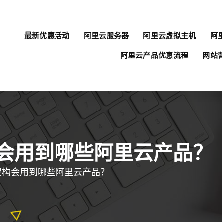
最新优惠活动
阿里云服务器
阿里云虚拟主机
阿
阿里云产品优惠流程
网站
会用到哪些阿里云产品？
架构会用到哪些阿里云产品？