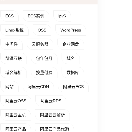
ECS
ECS实例
ipv6
Linux系统
OSS
WordPress
中间件
云服务器
企业网盘
凯铧互联
包年包月
域名
域名解析
按量付费
数据库
网站
阿里云CDN
阿里云ECS
阿里云OSS
阿里云RDS
阿里云主机
阿里云云解析
阿里云产品
阿里云产品代购