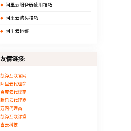
阿里云服务器使用技巧
阿里云购买技巧
阿里云运维
友情链接:
凯铧互联官网
阿里云代理商
百度云代理商
腾讯云代理商
万网代理商
凯铧互联课堂
吉云科技