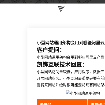
小型网站通用架构会用到哪些阿里云
客户提问：
小型网站通用架构会用到哪些阿里云产品
凯铧互联技术回复：
小型网站访问量较低，应用程序，数据库
开展网站业务。小型网站最重要是要有前
则将来网站升级时很可能要将现有网站架
云产品
推荐选