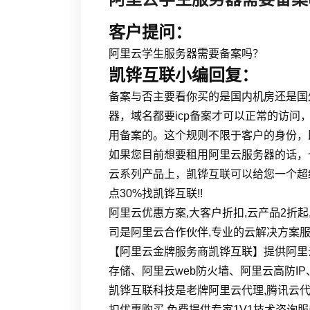
客户提问：
阿里云学生服务器需要备案吗？
凯铧互联小编回复：
备案与否主要看你买的是国内机房还是国
器，域名都要icp备案才可以正常的访
用备案的。这个规则不限于客户的身份，
如果您目前想要租用阿里云服务器的话，
云系列产品上，凯铧互联可以给您一个超
点30%找凯铧互联!!
阿里云优惠方案,大客户折扣,云产品2折
司是阿里云合作伙伴,专业的云解决方案
【阿里云金牌服务商凯铧互联】提供阿里
存储、阿里云web防火墙、阿里云高防I
凯铧互联科技是老牌阿里云代理,腾讯云代
扣优惠购买,免费提供专家1V1技术咨询