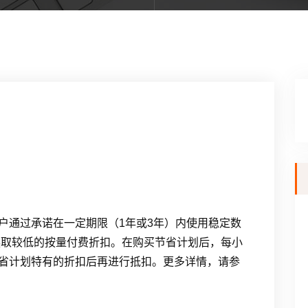
户通过承诺在一定期限（1年或3年）内使用稳定数
换取较低的按量付费折扣。在购买节省计划后，每小
省计划特有的折扣后再进行抵扣。更多详情，请参