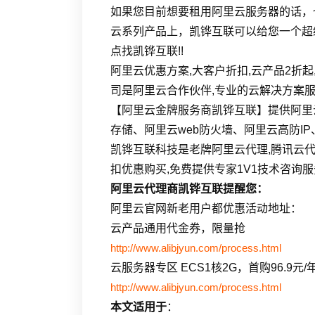
如果您目前想要租用阿里云服务器的话，
云系列产品上，凯铧互联可以给您一个超
点找凯铧互联!!
阿里云优惠方案,大客户折扣,云产品2折
司是阿里云合作伙伴,专业的云解决方案
【阿里云金牌服务商凯铧互联】提供阿里
存储、阿里云web防火墙、阿里云高防I
凯铧互联科技是老牌阿里云代理,腾讯云代
扣优惠购买,免费提供专家1V1技术咨询
阿里云代理商凯铧互联提醒您：
阿里云官网新老用户都优惠活动地址：
云产品通用代金券，限量抢
http://www.alibjyun.com/process.html
云服务器专区 ECS1核2G，首购96.9
http://www.alibjyun.com/process.html
本文适用于
：