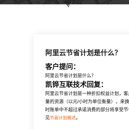
阿里云节省计划是什么？
客户提问：
阿里云节省计划是什么？
凯铧互联技术回复：
阿里云节省计划是一种折扣权益计划，客
量的资源（以元/小时为单位衡量），来
时账单中不超过承诺消费的部分将享受节
见
。
节省计划概述