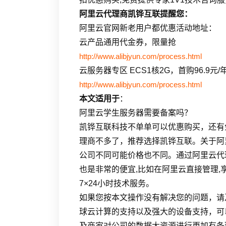
阿里云代理商凯铧互联提醒您：
阿里云官网新老用户都优惠活动地址：
云产品通用代金券，限量抢
http://www.alibjyun.com/process.html
云服务器专区 ECS1核2G，首购96.9
http://www.alibjyun.com/process.html
本文适用于
：
阿里云学生服务器需要备案吗？
凯铧互联科技不单单可以优惠购买，还有
理商不多了，推荐选择凯铧互联。关于阿
公司不同可能价格也不同。通过阿里云代
也是非常的便宜,比如在阿里云直接管理,
7×24小时技术服务。
如果您按本文操作没有解决您的问题，请
球云计算的支持以及强大的设备支持，可
及商家对公司的数据大资源进行更加有条