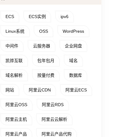
ECS
ECS实例
ipv6
Linux系统
OSS
WordPress
中间件
云服务器
企业网盘
凯铧互联
包年包月
域名
域名解析
按量付费
数据库
网站
阿里云CDN
阿里云ECS
阿里云OSS
阿里云RDS
阿里云主机
阿里云云解析
阿里云产品
阿里云产品代购